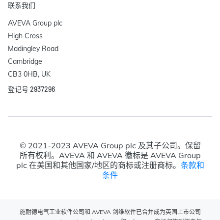
联系我们
AVEVA Group plc

High Cross

Madingley Road

Cambridge

CB3 0HB, UK
登记号 2937296
© 2021-2023 AVEVA Group plc 及其子公司。保留
所有权利。AVEVA 和 AVEVA 徽标是 AVEVA Group
plc 在美国和其他国家/地区的商标或注册商标。
条款和
条件
施耐德电气工业软件公司和 AVEVA 剑维软件已合并成为英国上市公司