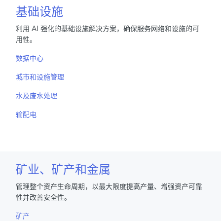
基础设施
利用 AI 强化的基础设施解决方案，确保服务网络和设施的可
用性。
数据中心
城市和设施管理
水及废水处理
输配电
矿业、矿产和金属
管理整个资产生命周期，以最大限度提高产量、增强资产可靠
性并改善安全性。
矿产