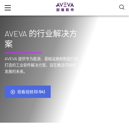
AVEVA 的行业解决方
案
AVEVA 提供专为能源、基础设施和制造行业
打造的工业软件解决方案，旨在推动可持续
发展的未来。
观看视频 (0:54)