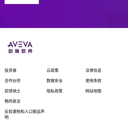
投资者
云政策
法律信息
合作伙伴
数据安全
使用条款
招贤纳士
隐私政策
网站地图
畅所欲言
反奴隶制和人口贩运声
明