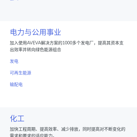
电力与公用事业
加入使用AVEVA解决方案的1000多个发电厂，提高其资本支
出效率并转向绿色能源组合
发电
可再生能源
输配电
化工
加快工程周期、提高效率、减少排放，同时提高对不断变化的
需求和要求的适应能力。