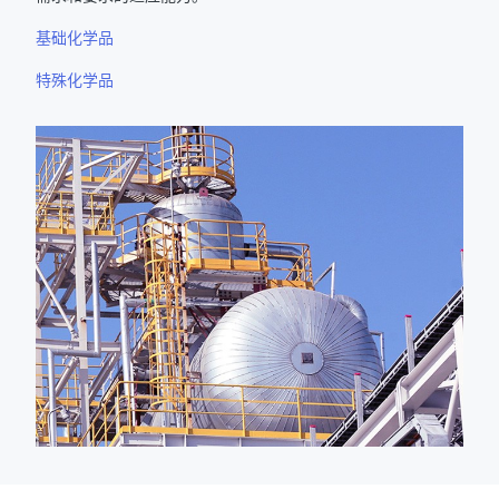
基础化学品
特殊化学品