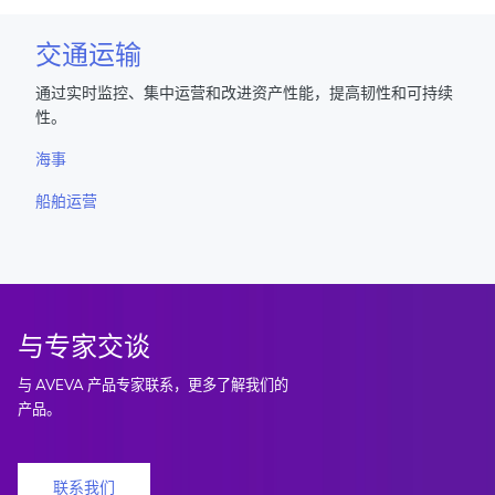
交通运输
通过实时监控、集中运营和改进资产性能，提高韧性和可持续
性。
海事
船舶运营
与专家交谈
与 AVEVA 产品专家联系，更多了解我们的
产品。
联系我们