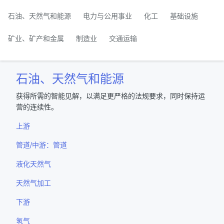
石油、天然气和能源
电力与公用事业
化工
基础设施
矿业、矿产和金属
制造业
交通运输
石油、天然气和能源
获得所需的智能见解，以满足更严格的法规要求，同时保持运
营的连续性。
上游
管道/中游：管道
液化天然气
天然气加工
下游
氢气