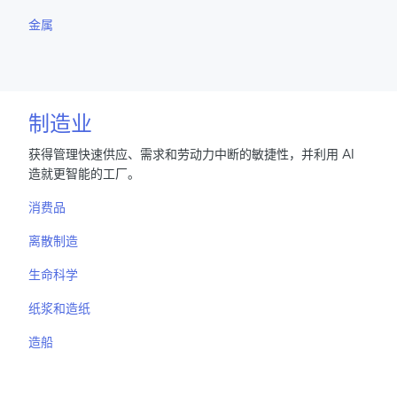
金属
制造业
获得管理快速供应、需求和劳动力中断的敏捷性，并利用 AI
造就更智能的工厂。
消费品
离散制造
生命科学
纸浆和造纸
造船