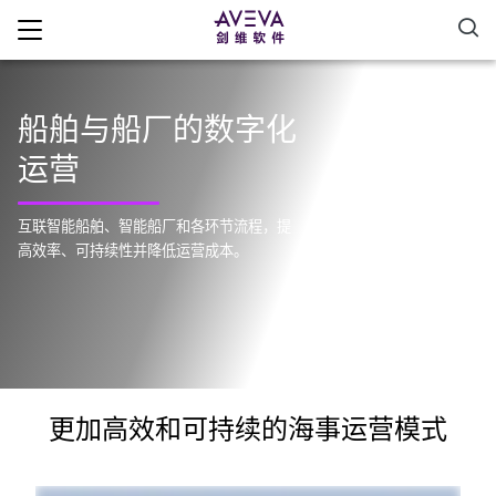
船舶与船厂的数字化
运营
互联智能船舶、智能船厂和各环节流程，提
高效率、可持续性并降低运营成本。
更加高效和可持续的海事运营模式