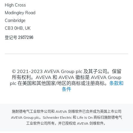
High Cross

Madingley Road

Cambridge

CB3 0HB, UK
登记号 2937296
© 2021-2023 AVEVA Group plc 及其子公司。保留
所有权利。AVEVA 和 AVEVA 徽标是 AVEVA Group
plc 在美国和其他国家/地区的商标或注册商标。
条款和
条件
施耐德电气工业软件公司和 AVEVA 剑维软件已合并成为英国上市公司
AVEVA Group plc。Schneider Electric 和 Life Is On 商标归施耐德电气
工业软件公司所有，并已授权给 AVEVA 剑维软件。