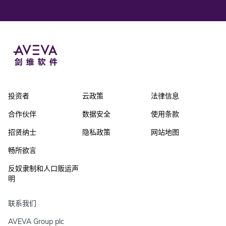
投资者
云政策
法律信息
合作伙伴
数据安全
使用条款
招贤纳士
隐私政策
网站地图
畅所欲言
反奴隶制和人口贩运声
明
联系我们
AVEVA Group plc
