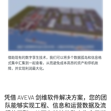
借助现有的数字孪生技术，我们可以将多个数据孤岛和信息格
式集中汇集到一起查看，从而避免成本高昂的资产和停机故
障，并实现利润最大化。
凭借 AVEVA 剑维软件解决方案，您的团
队能够实现工程、信息和运营数据及流