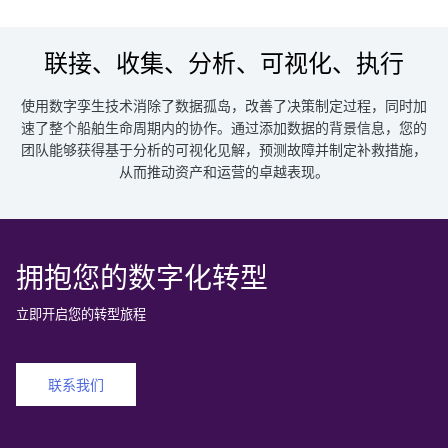
联接、收集、分析、可视化、执行
使用数字孪生技术消除了数据孤岛，改善了决策制定过程，同时加
速了整个船舶生命周期内的协作。通过添加数据的背景信息，您的
团队能够获得基于分析的可视化见解，预测故障并制定补救措施，
从而推动资产和运营的卓越表现。
拥抱您的数字化转型
立即开启您的转型旅程
联系我们