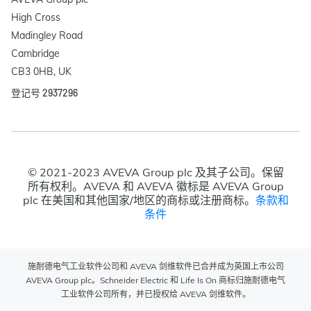
High Cross

Madingley Road

Cambridge

CB3 0HB, UK
登记号 2937296
© 2021-2023 AVEVA Group plc 及其子公司。保留
所有权利。AVEVA 和 AVEVA 徽标是 AVEVA Group
plc 在美国和其他国家/地区的商标或注册商标。
条款和
条件
施耐德电气工业软件公司和 AVEVA 剑维软件已合并成为英国上市公司
AVEVA Group plc。Schneider Electric 和 Life Is On 商标归施耐德电气
工业软件公司所有，并已授权给 AVEVA 剑维软件。