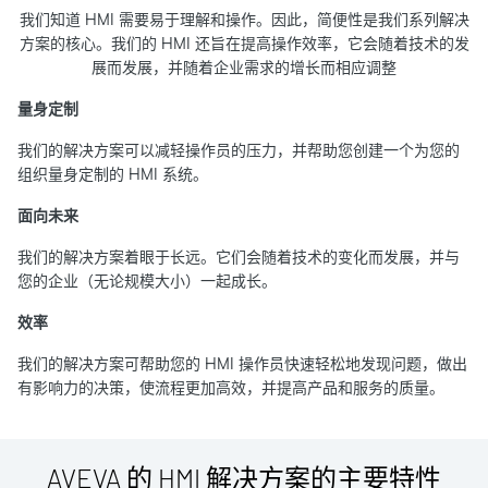
我们知道 HMI 需要易于理解和操作。因此，简便性是我们系列解决
方案的核心。我们的 HMI 还旨在提高操作效率，它会随着技术的发
展而发展，并随着企业需求的增长而相应调整
量身定制
我们的解决方案可以减轻操作员的压力，并帮助您创建一个为您的
组织量身定制的 HMI 系统。
面向未来
我们的解决方案着眼于长远。它们会随着技术的变化而发展，并与
您的企业（无论规模大小）一起成长。
效率
我们的解决方案可帮助您的 HMI 操作员快速轻松地发现问题，做出
有影响力的决策，使流程更加高效，并提高产品和服务的质量。
AVEVA 的 HMI 解决方案的主要特性