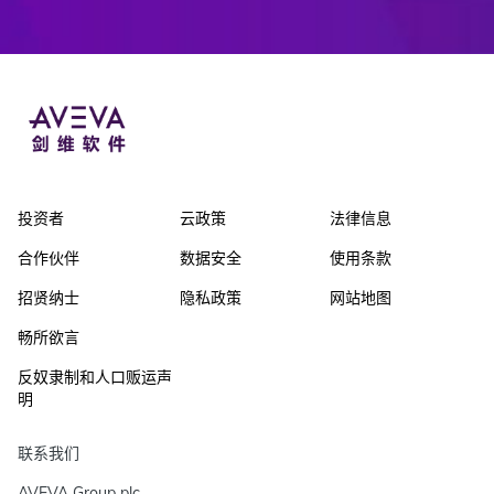
投资者
云政策
法律信息
合作伙伴
数据安全
使用条款
招贤纳士
隐私政策
网站地图
畅所欲言
反奴隶制和人口贩运声
明
联系我们
AVEVA Group plc
