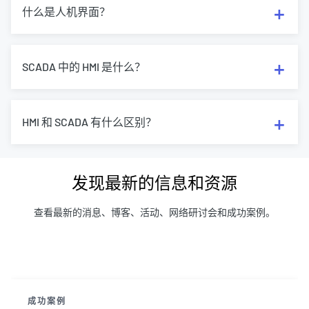
什么是人机界面？
SCADA 中的 HMI 是什么？
HMI 和 SCADA 有什么区别？
发现最新的信息和资源
查看最新的消息、博客、活动、网络研讨会和成功案例。
成功案例