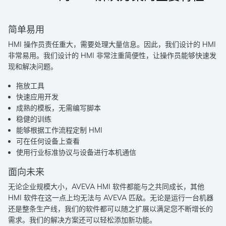
简单易用
HMI 操作员责任重大，需要处理大量信息。因此，我们设计的 HMI
非常易用。我们设计的 HMI 非常注重简便性，让操作员能够快速发
现和解决问题。
拖放工具
快速应用开发
成熟的模板，无需编写脚本
稳健的训练
能够根据工作流程定制 HMI
可在任何设备上查看
使用行业标准协议与设备进行本机通信
面向未来
无论企业规模大小，AVEVA HMI 软件都能与之共同成长，其他
HMI 软件在这一点上均无法与 AVEVA 匹敌。无论是运行一台机器
还是整条生产线，我们的软件都可以随之扩展以满足您不断增长的
需求。我们的解决方案还可以轻松添加新功能。