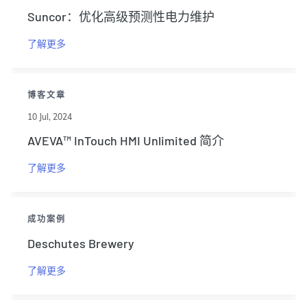
Suncor：优化高级预测性电力维护
了解更多
博客文章
10 Jul, 2024
AVEVA™ InTouch HMI Unlimited 简介
了解更多
成功案例
Deschutes Brewery
了解更多