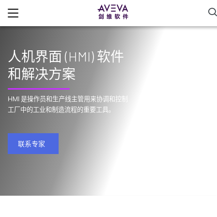
人机界面 (HMI) 软件
和解决方案
HMI 是操作员和生产线主管用来协调和控制
工厂中的工业和制造流程的重要工具。
联系专家