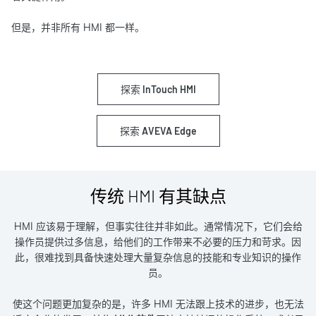
但是，并非所有 HMI 都一样。
探索 InTouch HMI
探索 AVEVA Edge
传统 HMI 有其缺点
HMI 应该易于理解，但事实往往并非如此。通常情况下，它们会给
操作员提供过多信息，给他们的工作带来不必要的压力和苛求。因
此，很难找到具备快速处理大量复杂信息的技能和专业知识的操作
员。
使这个问题更加复杂的是，许多 HMI 无法跟上技术的进步，也无法