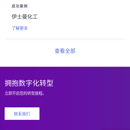
成功案例
伊士曼化工
了解更多
查看全部
拥抱数字化转型
立即开启您的转型旅程。
联系我们