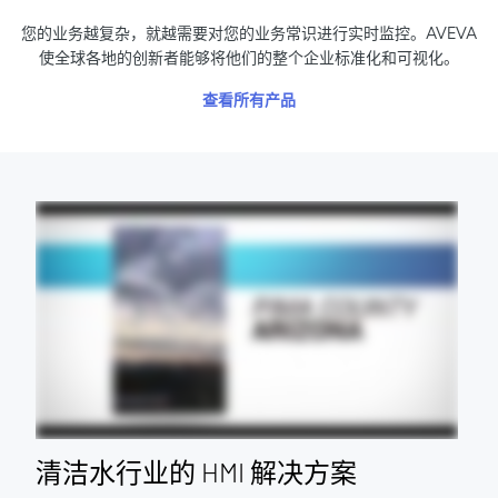
您的业务越复杂，就越需要对您的业务常识进行实时监控。AVEVA
使全球各地的创新者能够将他们的整个企业标准化和可视化。
查看所有产品
清洁水行业的 HMI 解决方案