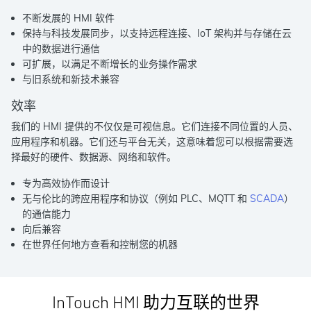
不断发展的 HMI 软件
保持与科技发展同步，以支持远程连接、IoT 架构并与存储在云
中的数据进行通信
可扩展，以满足不断增长的业务操作需求
与旧系统和新技术兼容
效率
我们的 HMI 提供的不仅仅是可视信息。它们连接不同位置的人员、
应用程序和机器。它们还与平台无关，这意味着您可以根据需要选
择最好的硬件、数据源、网络和软件。
专为高效协作而设计
无与伦比的跨应用程序和协议（例如 PLC、MQTT 和
SCADA
）
的通信能力
向后兼容
在世界任何地方查看和控制您的机器
InTouch HMI 助力互联的世界