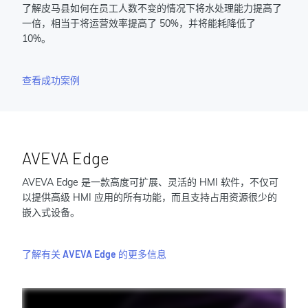
了解皮马县如何在员工人数不变的情况下将水处理能力提高了
一倍，相当于将运营效率提高了 50%，并将能耗降低了
10%。
查看成功案例
AVEVA Edge
AVEVA Edge 是一款高度可扩展、灵活的 HMI 软件，不仅可
以提供高级 HMI 应用的所有功能，而且支持占用资源很少的
嵌入式设备。
了解有关 AVEVA Edge 的更多信息