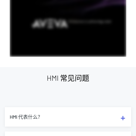
HMI 常见问题
HMI 代表什么？