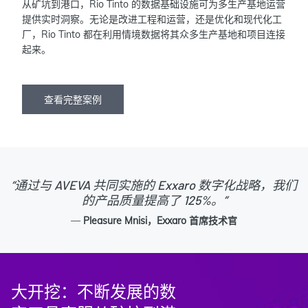
从矿坑到港口，Rio Tinto 的数据基础设施可为多生产基地运营
提供实时洞察。无论是改进工程和运营，还是优化和现代化工
厂，Rio Tinto 都在利用情境数据将其众多生产基地和项目连接
起来。
查看完整案例
“通过与 AVEVA 共同实施的 Exxaro 数字化战略，我们
的产品质量提高了 125%。”
—
Pleasure Mnisi，Exxaro 首席技术官
大开挖：不断发展的数