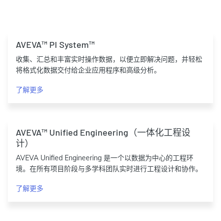
AVEVA™ PI System™
收集、汇总和丰富实时操作数据，以便立即解决问题，并轻松
将格式化数据交付给企业应用程序和高级分析。
了解更多
AVEVA™ Unified Engineering（一体化工程设
计）
AVEVA Unified Engineering 是一个以数据为中心的工程环
境。在所有项目阶段与多学科团队实时进行工程设计和协作。
了解更多