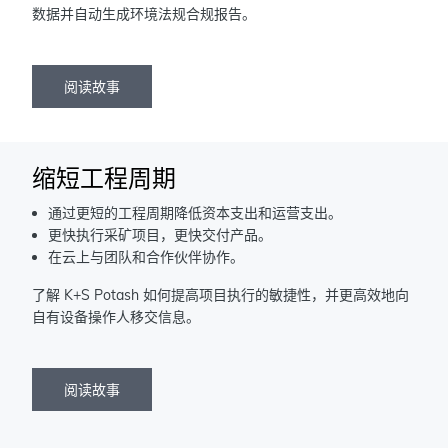
数据并自动生成环境法规合规报告。
阅读故事
缩短工程周期
通过更短的工程周期降低资本支出和运营支出。
更快执行采矿项目，更快交付产品。
在云上与团队和合作伙伴协作。
了解 K+S Potash 如何提高项目执行的敏捷性，并更高效地向
自有设备操作人移交信息。
阅读故事