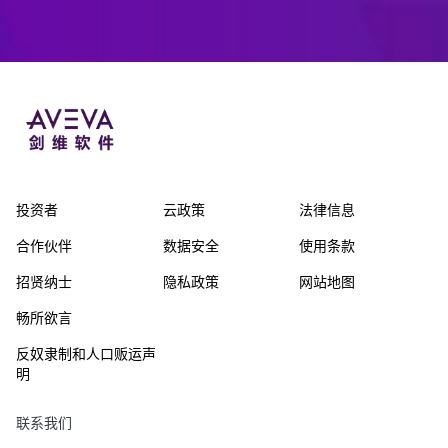
投资者
云政策
法律信息
合作伙伴
数据安全
使用条款
招贤纳士
隐私政策
网站地图
畅所欲言
反奴隶制和人口贩运声
明
联系我们