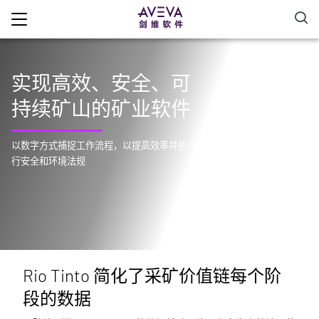
实现高效、安全、可
持续矿山的矿业软件
以数字方式捕捉工作流程，以提高效率并执
行安全和环境法规
Rio Tinto 简化了采矿价值链每个阶
段的数据