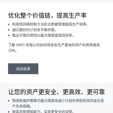
优化整个价值链，提高生产率
利用短间隔控制方法和主数据管理提高生产效率。
通过更好的计划来平衡供需。
做出可靠的预测以最大限度提高回收率。
了解 MMG 有限公司如何将其各生产基地的资产利用率提高
10%。
阅读故事
让您的资产更安全、更高效、更可靠
预测性维护策略可最大限度地减少计划外停机时间并延长资
产生命周期。
提高态势感知能力，实现更安全的运营。