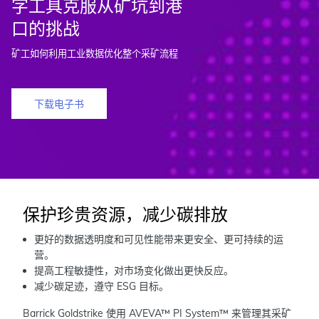
字工具克服从矿坑到港
口的挑战
矿工如何利用工业数据优化整个采矿流程
下载电子书
保护珍贵资源，减少碳排放
更好的数据透明度和可见性能带来更安全、更可持续的运
营。
提高工程敏捷性，对市场变化做出更快反应。
减少碳足迹，遵守 ESG 目标。
Barrick Goldstrike 使用 AVEVA™ PI System™ 来管理其采矿