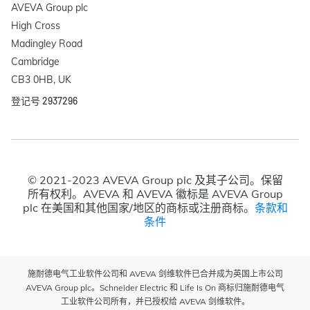
AVEVA Group plc

High Cross

Madingley Road

Cambridge

CB3 0HB, UK
登记号 2937296
© 2021-2023 AVEVA Group plc 及其子公司。保留
所有权利。AVEVA 和 AVEVA 徽标是 AVEVA Group
plc 在美国和其他国家/地区的商标或注册商标。
条款和
条件
施耐德电气工业软件公司和 AVEVA 剑维软件已合并成为英国上市公司
AVEVA Group plc。Schneider Electric 和 Life Is On 商标归施耐德电气
工业软件公司所有，并已授权给 AVEVA 剑维软件。