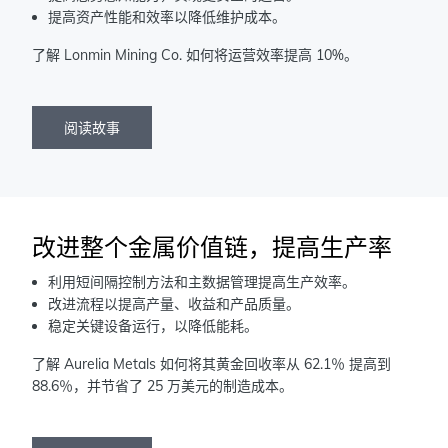
提高资产性能和效率以降低维护成本。
了解 Lonmin Mining Co. 如何将运营效率提高 10%。
阅读故事
改进整个金属价值链，提高生产率
利用短间隔控制方法和主数据管理提高生产效率。
改进流程以提高产量、收益和产品质量。
稳定关键设备运行，以降低能耗。
了解 Aurelia Metals 如何将其黄金回收率从 62.1％ 提高到
88.6％，并节省了 25 万美元的制造成本。