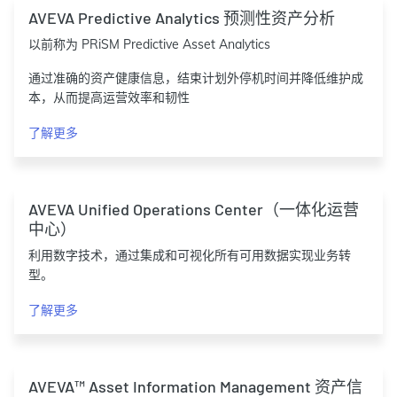
AVEVA Predictive Analytics 预测性资产分析
以前称为 PRiSM Predictive Asset Analytics
通过准确的资产健康信息，结束计划外停机时间并降低维护成
本，从而提高运营效率和韧性
了解更多
AVEVA Unified Operations Center（一体化运营
中心）
利用数字技术，通过集成和可视化所有可用数据实现业务转
型。
了解更多
AVEVA™ Asset Information Management 资产信