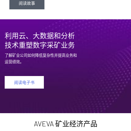
阅读故事
利用云、大数据和分析
技术重塑数字采矿业务
了解矿业公司如何降低复杂性并提高业务和
运营绩效。
阅读电子书
AVEVA 矿业经济产品