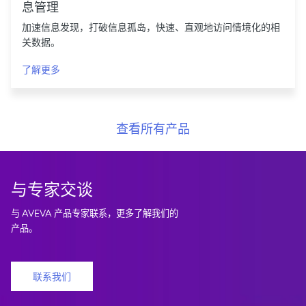
息管理
加速信息发现，打破信息孤岛，快速、直观地访问情境化的相
关数据。
了解更多
查看所有产品
与专家交谈
与 AVEVA 产品专家联系，更多了解我们的
产品。
联系我们