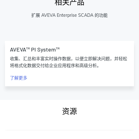
相关产品
扩展 AVEVA Enterprise SCADA 的功能
AVEVA™ PI System™
收集、汇总和丰富实时操作数据，以便立即解决问题，并轻松
将格式化数据交付给企业应用程序和高级分析。
了解更多
资源