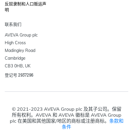
反奴隶制和人口贩运声
明
联系我们
AVEVA Group plc

High Cross

Madingley Road

Cambridge

CB3 0HB, UK
登记号 2937296
© 2021-2023 AVEVA Group plc 及其子公司。保留
所有权利。AVEVA 和 AVEVA 徽标是 AVEVA Group
plc 在美国和其他国家/地区的商标或注册商标。
条款和
条件