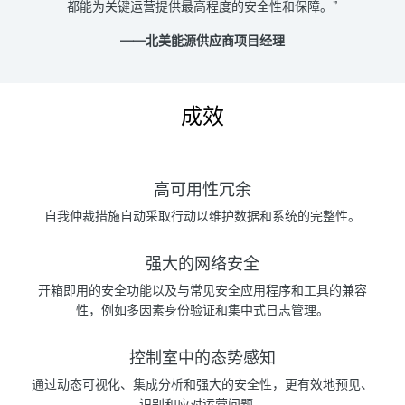
都能为关键运营提供最高程度的安全性和保障。”
——北美能源供应商项目经理
成效
高可用性冗余
自我仲裁措施自动采取行动以维护数据和系统的完整性。
强大的网络安全
开箱即用的安全功能以及与常见安全应用程序和工具的兼容
性，例如多因素身份验证和集中式日志管理。
控制室中的态势感知
通过动态可视化、集成分析和强大的安全性，更有效地预见、
识别和应对运营问题。