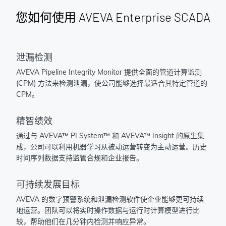
您如何使用 AVEVA Enterprise SCADA
泄漏检测
AVEVA Pipeline Integrity Monitor 提供全面的管道计算监测
(CPM) 方法来检测泄漏，使公司能够选择最适合其特定管道的
CPM。
精智绩效
通过与 AVEVA™ PI System™ 和 AVEVA™ Insight 的原生集
成，公司可以利用机器学习从被动运营转变为主动运营。历史
时间序列数据支持监管合规和企业报告。
可持续发展目标
AVEVA 的数字预警系统和泄漏检测软件使企业能够更可持续
地运营。团队可以将实时操作数据与运行时计算模型进行比
较，帮助他们在几分钟内检测并响应异常。