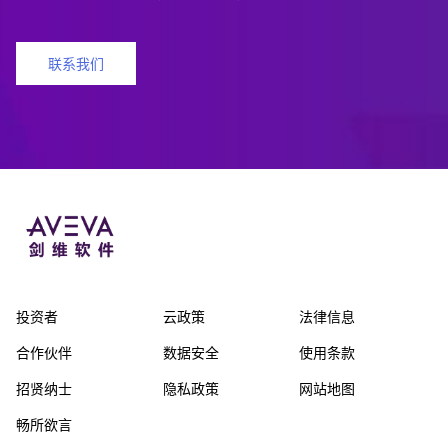
联系我们
投资者
云政策
法律信息
合作伙伴
数据安全
使用条款
招贤纳士
隐私政策
网站地图
畅所欲言