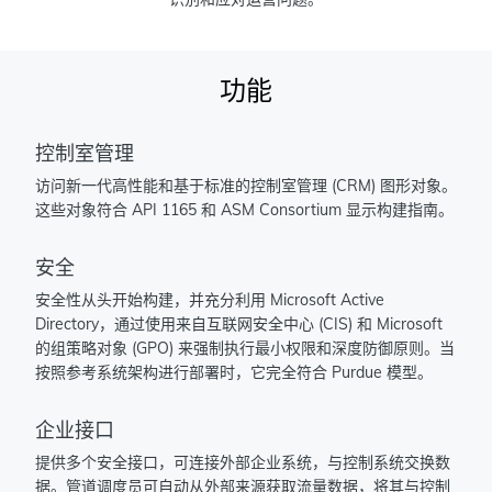
功能
控制室管理
访问新一代高性能和基于标准的控制室管理 (CRM) 图形对象。
这些对象符合 API 1165 和 ASM Consortium 显示构建指南。
安全
安全性从头开始构建，并充分利用 Microsoft Active
Directory，通过使用来自互联网安全中心 (CIS) 和 Microsoft
的组策略对象 (GPO) 来强制执行最小权限和深度防御原则。当
按照参考系统架构进行部署时，它完全符合 Purdue 模型。
企业接口
提供多个安全接口，可连接外部企业系统，与控制系统交换数
据。管道调度员可自动从外部来源获取流量数据，将其与控制