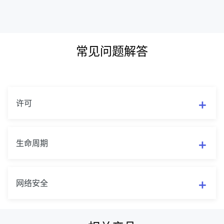
常见问题解答
许可
生命周期
网络安全