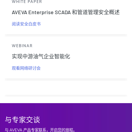
WHITE PAPER
AVEVA Enterprise SCADA 和管道管理安全概述
阅读安全白皮书
WEBINAR
实现中游油气企业智能化
观看网络研讨会
与专家交谈
与 AVEVA 产品专家联系，开启您的旅程。