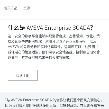
相关产品
资源
什么是 AVEVA Enterprise SCADA？
这一安全的数字平台能够实现监管合规、态势感知、优化决策
以及企业整体的可视化。利用分层管道运营应用程序，以及
AVEVA 的先进分析和实时仿真软件，运营商可以主动预测并
减轻潜在的管道泄漏。他们可以安全地监控、控制和自动化管
道资产，并准确地模拟未来的天然气需求。
阅读手册
“与 AVEVA Enterprise SCADA 的合作让我们整个团队充满信心，
因为我们知道我们将继续使用最新、最好的系统，并且现在和将来