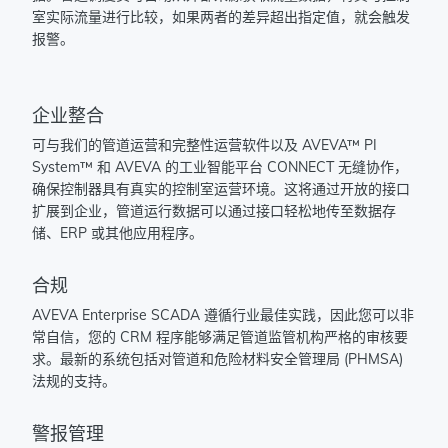
室实际流量进行比较，如果两者的差异超出指定值，就会触发
报警。
企业整合
可与我们的管道运营和完整性运营软件以及 AVEVA™ PI
System™ 和 AVEVA 的工业智能平台 CONNECT 无缝协作，
确保控制器具有真实的控制室运营环境。这将通过开放的接口
扩展到企业，管道运行数据可以通过接口轻松地传至数据存
储、ERP 或其他应用程序。
合规
AVEVA Enterprise SCADA 遵循行业最佳实践，因此您可以非
常自信，您的 CRM 程序能够满足管道监管机构严格的审核要
求。最新的系统包括对管道和危险材料安全管理局 (PHMSA)
法规的支持。
警报管理