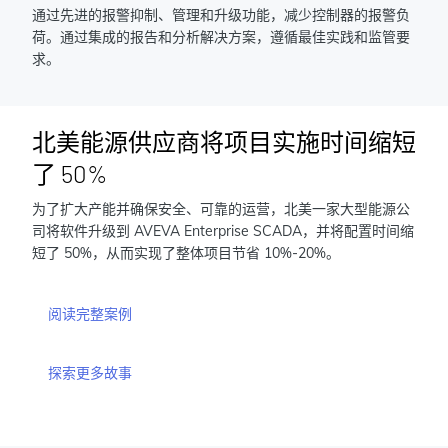
通过先进的报警抑制、管理和升级功能，减少控制器的报警负
荷。通过集成的报告和分析解决方案，遵循最佳实践和监管要
求。
北美能源供应商将项目实施时间缩短
了 50%
为了扩大产能并确保安全、可靠的运营，北美一家大型能源公
司将软件升级到 AVEVA Enterprise SCADA，并将配置时间缩
短了 50%，从而实现了整体项目节省 10%-20%。
阅读完整案例
探索更多故事