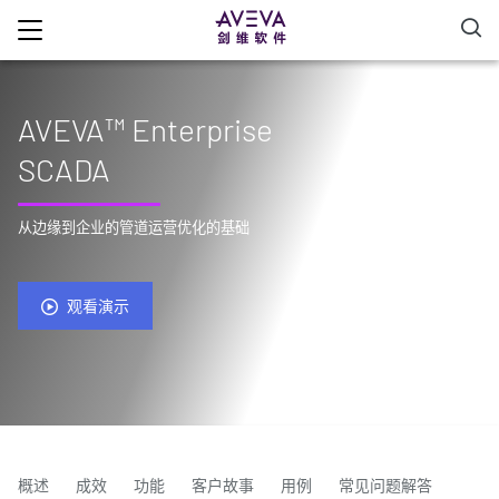
AVEVA™ Enterprise
SCADA
从边缘到企业的管道运营优化的基础
观看演示
概述
成效
功能
客户故事
用例
常见问题解答