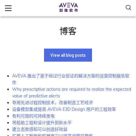
博客
View all blog posts
AVEVA 推出了基于经过行业验证的解决方案的运营控制报告软
件
Why prescriptive actions are required to realize the expected
value of predictive alerts
导用先进过程控制技术，改善制造工艺经济
设备模型集成提高 AVEVA E3D Design 用户的工程效率
有利可图的可持续发电
将船舶工程和设计提升到新水平
建立态势感知可以创造好效益