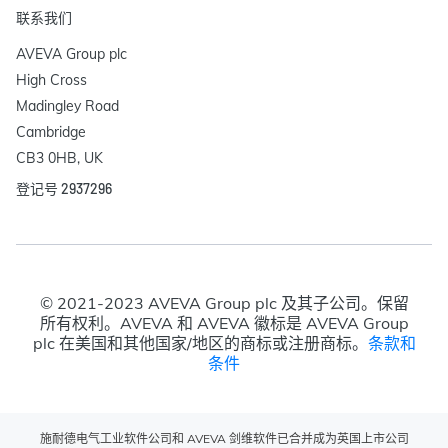
联系我们
AVEVA Group plc

High Cross

Madingley Road

Cambridge

CB3 0HB, UK
登记号 2937296
© 2021-2023 AVEVA Group plc 及其子公司。保留
所有权利。AVEVA 和 AVEVA 徽标是 AVEVA Group
plc 在美国和其他国家/地区的商标或注册商标。
条款和
条件
施耐德电气工业软件公司和 AVEVA 剑维软件已合并成为英国上市公司