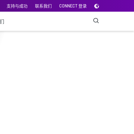
支持与成功
联系我们
CONNECT 登录
们