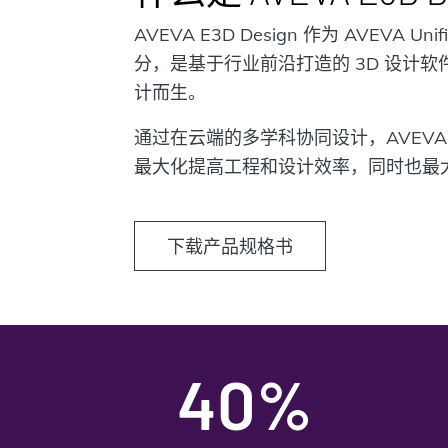
AVEVA E3D Design 作为 AVEVA Unif
分，是基于行业前沿打造的 3D 设计
计而生。
通过在云端的多学科协同设计，AVEVA E3
最大化提高工程和设计效率，同时也最
下载产品规格书
40%