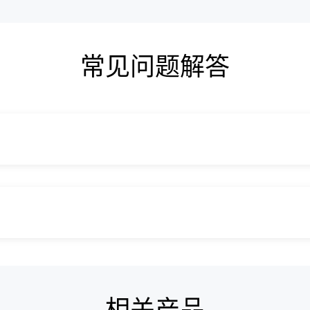
常见问题解答
相关产品