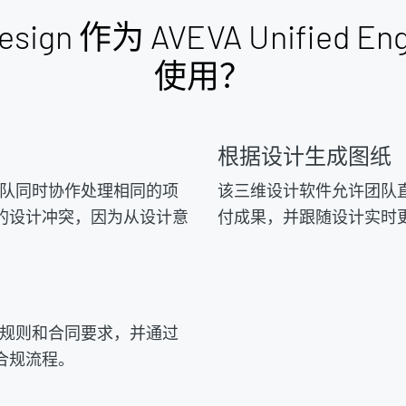
sign 作为 AVEVA Unified 
使用？
根据设计生成图纸
学科团队同时协作处理相同的项
该三维设计软件允许团队
的设计冲突，因为从设计意
付成果，并跟随设计实时
。
置设计规则和合同要求，并通过
合规流程。