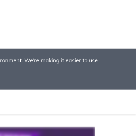
ronment. We’re making it easier to use