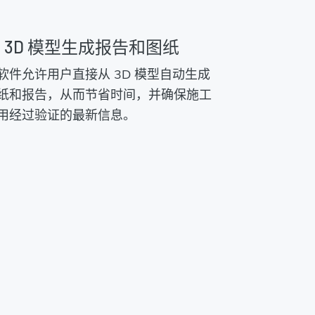
 3D 模型生成报告和图纸
软件允许用户直接从 3D 模型自动生成
纸和报告，从而节省时间，并确保施工
用经过验证的最新信息。