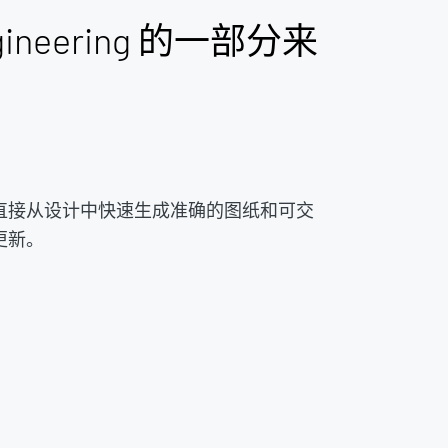
Engineering 的一部分来
直接从设计中快速生成准确的图纸和可交
更新。