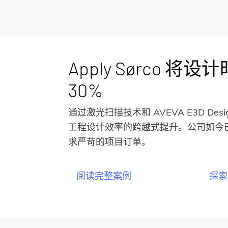
Apply Sørco 将
30%
通过激光扫描技术和 AVEVA E3D De
工程设计效率的跨越式提升。公司如今
求严苛的项目订单。
阅读完整案例
探索