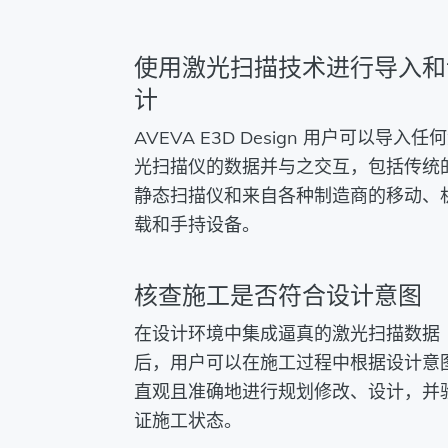
使用激光扫描技术进行导入和
计
AVEVA E3D Design 用户可以导入任
光扫描仪的数据并与之交互，包括传统
静态扫描仪和来自各种制造商的移动、
载和手持设备。
核查施工是否符合设计意图
在设计环境中集成逼真的激光扫描数据
后，用户可以在施工过程中根据设计意
直观且准确地进行规划修改、设计，并
证施工状态。