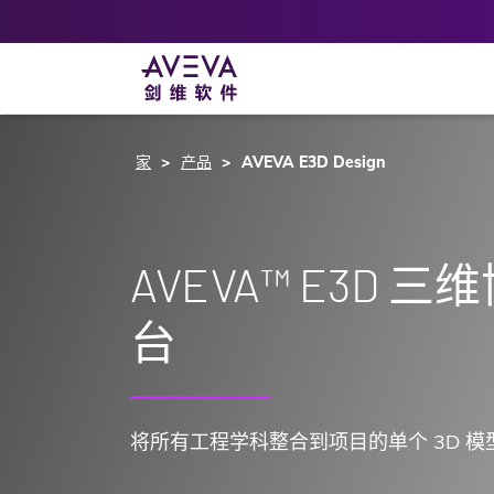
家
产品
AVEVA E3D Design
AVEVA™ E3D 
台
将所有工程学科整合到项目的单个 3D 模