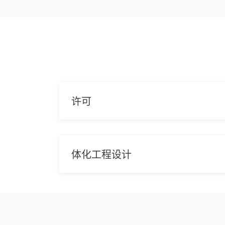
许可
体化工程设计