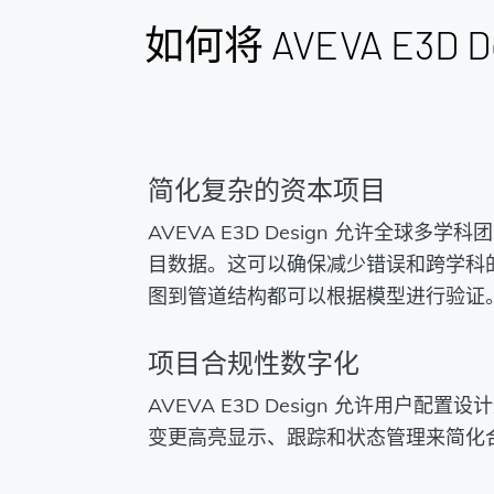
如何将 AVEVA E3D De
简化复杂的资本项目
AVEVA E3D Design 允许全球多
目数据。这可以确保减少错误和跨学科
图到管道结构都可以根据模型进行验证
项目合规性数字化
AVEVA E3D Design 允许用户配
变更高亮显示、跟踪和状态管理来简化