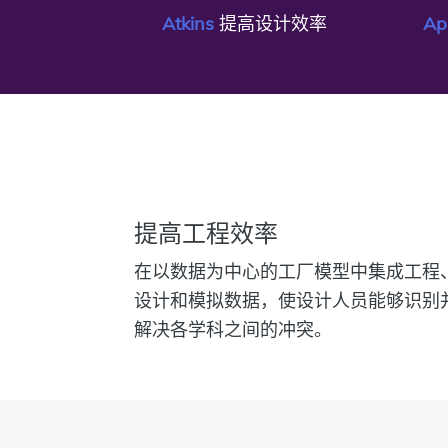
Atkins
提高设计效率
Ap
提高工程效率
在以数据为中心的工厂模型中集成工程
设计和模拟数据，使设计人员能够识别
解决各学科之间的冲突。