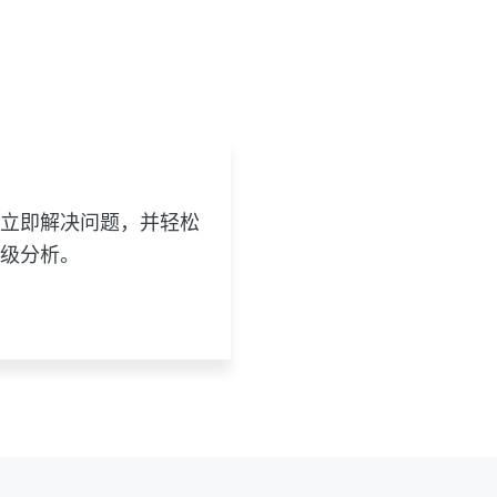
立即解决问题，并轻松
级分析。