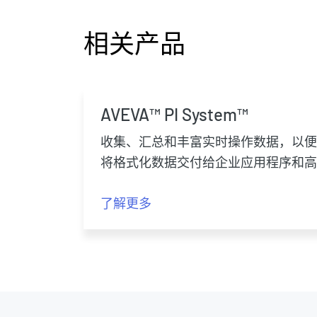
相关产品
AVEVA™ PI System™
收集、汇总和丰富实时操作数据，以便
将格式化数据交付给企业应用程序和高
了解更多