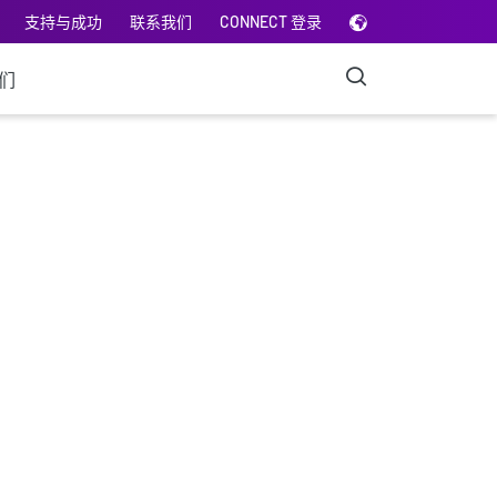
支持与成功
联系我们
CONNECT 登录
们