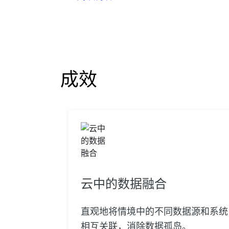
成效
云中的数据融合
直观地将情境中的不同数据源和系统
相互关联，消除数据孤岛。