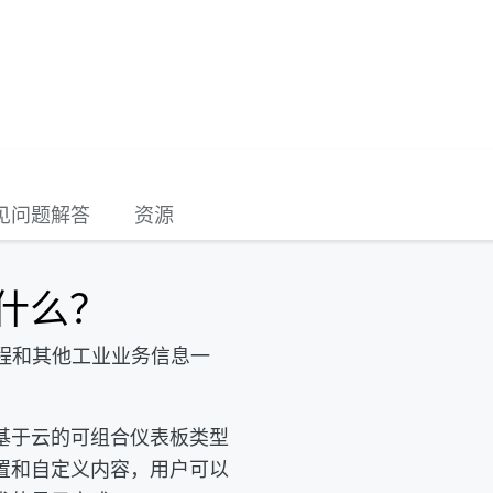
见问题解答
资源
是什么？
工程和其他工业业务信息一
基于云的可组合仪表板类型
置和自定义内容，用户可以