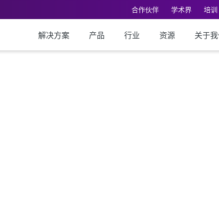
合作伙伴
学术界
培训
解决方案
产品
行业
资源
关于我
视化
化工业数据