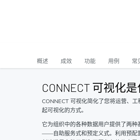
概述
成效
功能
用例
常
CONNECT 可视化
CONNECT 可视化简化了您将运营、
起可视化的方式。
它为组织中的各种数据用户提供了两种
——自助服务式和预定义式。利用预配