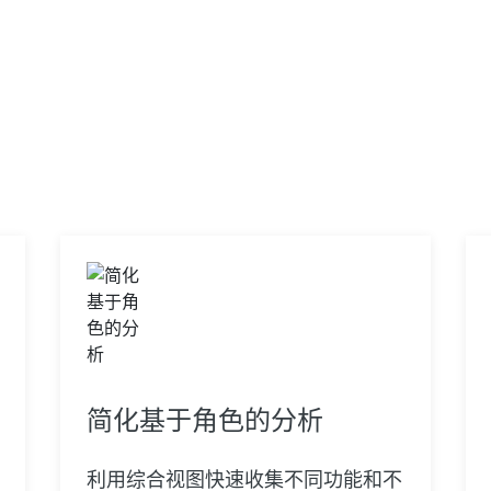
简化基于角色的分析
利用综合视图快速收集不同功能和不