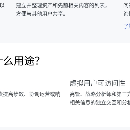
，以
建立并整理资产和先前相关内容的列表，
问
方便与其他用户共享。
询
了
有什么用途？
虚拟用户可访问性
责提高绩效、协调运营或响
高管、战略分析师和第三方
。
相关信息的独立交互和分