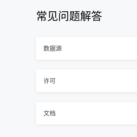
常见问题解答
数据源
许可
文档