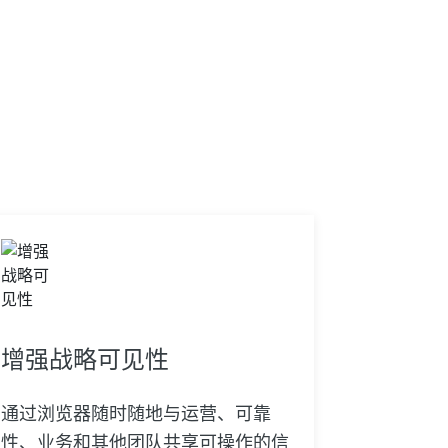
增强战略可见性
通过浏览器随时随地与运营、可靠
性、业务和其他团队共享可操作的信