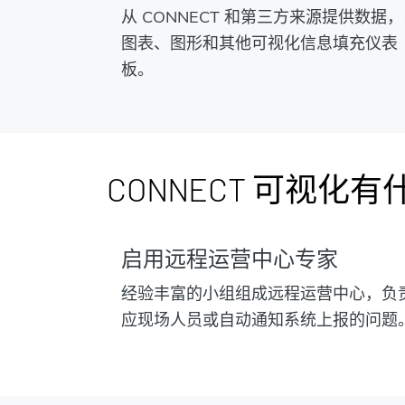
从 CONNECT 和第三方来源提供数据
图表、图形和其他可视化信息填充仪表
板。
CONNECT 可视化
启用远程运营中心专家
经验丰富的小组组成远程运营中心，负
应现场人员或自动通知系统上报的问题