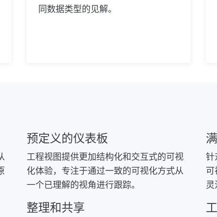
同数据类型的见解。
预定义的仪表板
从
工程视图提供更加结构化和交互式的可视
针
原
化体验，专注于通过一致的可视化方式从
可
一个已理解的视角进行跟踪。
灵
整理和共享
工