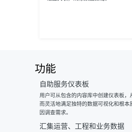
功能
自助服务仪表板
用户可从包含的内容库中创建仪表板，
而灵活地满足独特的数据可视化和根本
因调查需求。
汇集运营、工程和业务数据