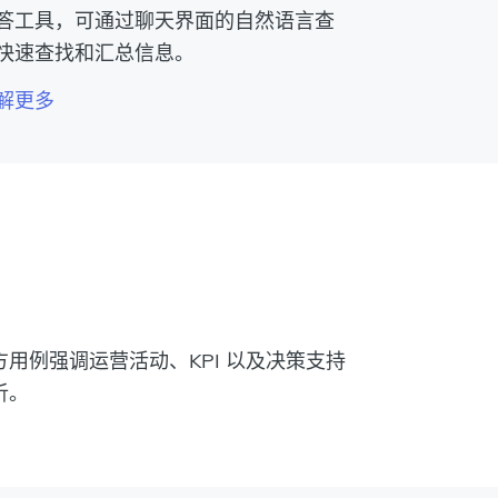
答工具，可通过聊天界面的自然语言查
快速查找和汇总信息。
解更多
用例强调运营活动、KPI 以及决策支持
析。